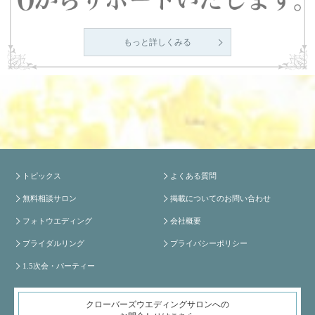
もっと詳しくみる
トピックス
よくある質問
無料相談サロン
掲載についてのお問い合わせ
フォトウエディング
会社概要
ブライダルリング
プライバシーポリシー
1.5次会・パーティー
クローバーズウエディングサロンへの