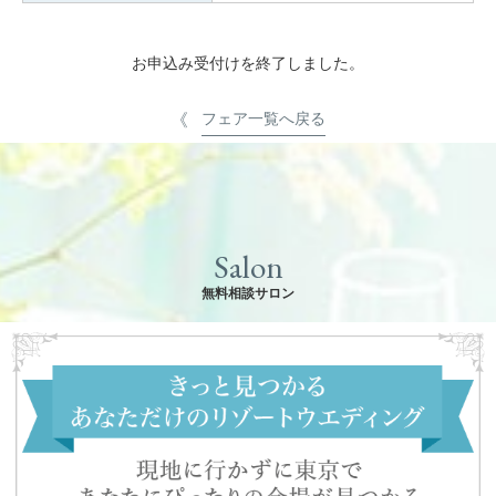
お申込み受付けを終了しました。
フェア一覧へ戻る
Salon
無料相談サロン