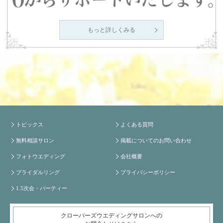
もっと詳しくみる
トピックス
よくある質問
無料相談サロン
掲載についてのお問い合わせ
フォトウエディング
会社概要
ブライダルリング
プライバシーポリシー
1.5次会・パーティー
クローバーズウエディングサロンへの