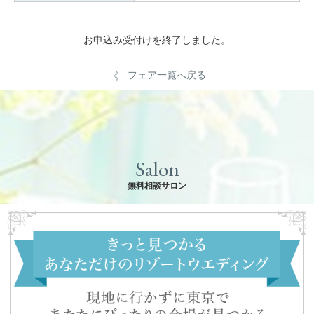
お申込み受付けを終了しました。
フェア一覧へ戻る
Salon
無料相談サロン