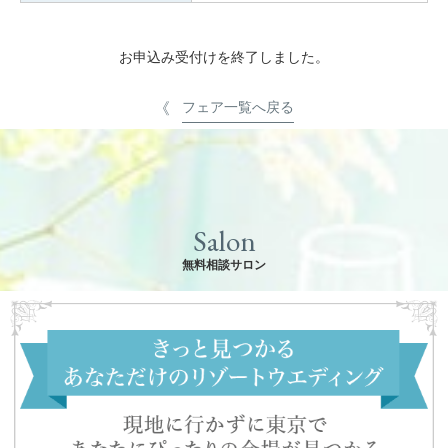
お申込み受付けを終了しました。
フェア一覧へ戻る
Salon
無料相談サロン