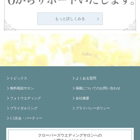
もっと詳しくみる
トピックス
よくある質問
無料相談サロン
掲載についてのお問い合わせ
フォトウエディング
会社概要
ブライダルリング
プライバシーポリシー
1.5次会・パーティー
クローバーズウエディングサロンへの