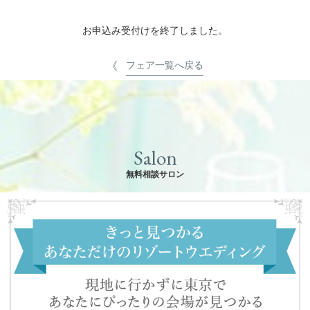
お申込み受付けを終了しました。
フェア一覧へ戻る
Salon
無料相談サロン