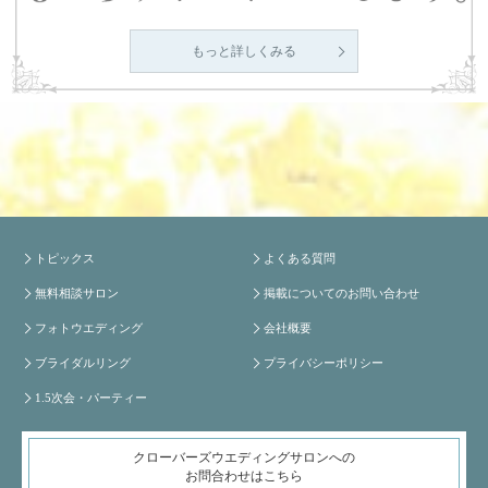
もっと詳しくみる
トピックス
よくある質問
無料相談サロン
掲載についてのお問い合わせ
フォトウエディング
会社概要
ブライダルリング
プライバシーポリシー
1.5次会・パーティー
クローバーズウエディングサロンへの
お問合わせはこちら