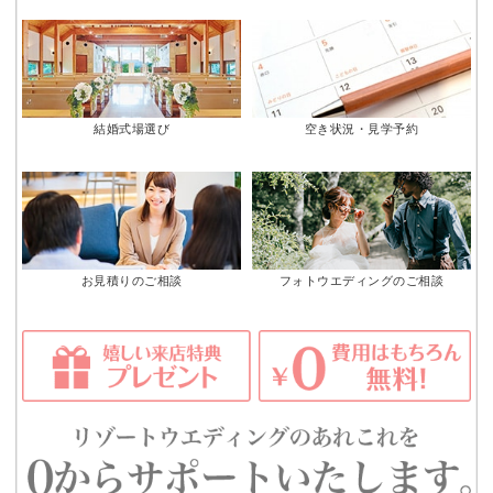
結婚式場選び
空き状況・見学予約
お見積りのご相談
フォトウエディングのご相談