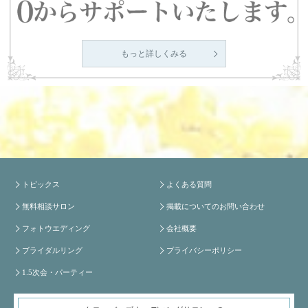
もっと詳しくみる
トピックス
よくある質問
無料相談サロン
掲載についてのお問い合わせ
フォトウエディング
会社概要
ブライダルリング
プライバシーポリシー
1.5次会・パーティー