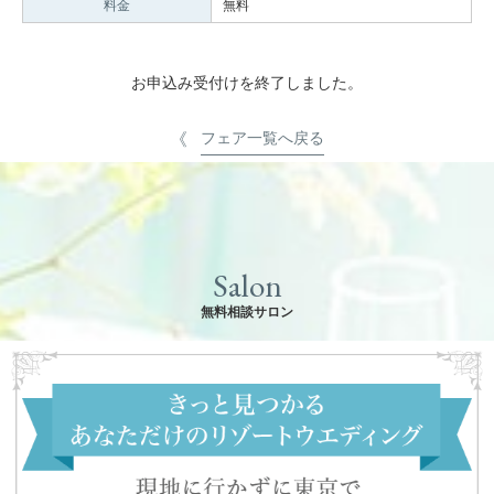
料金
無料
お申込み受付けを終了しました。
フェア一覧へ戻る
Salon
無料相談サロン