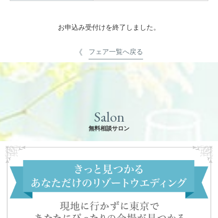
お申込み受付けを終了しました。
フェア一覧へ戻る
Salon
無料相談サロン