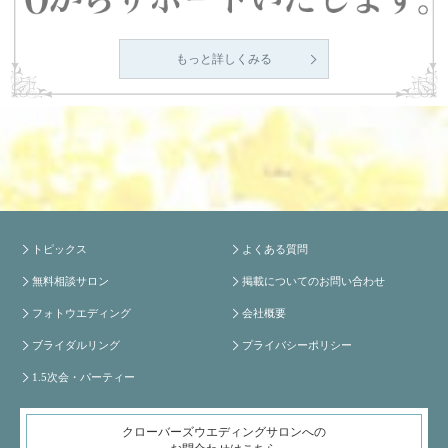
もっと詳しくみる
トピックス
よくある質問
無料相談サロン
掲載についてのお問い合わせ
フォトウエディング
会社概要
ブライダルリング
プライバシーポリシー
1.5次会・パーティー
クローバーズウエディングサロンへの