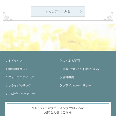
もっと詳しくみる
トピックス
よくある質問
無料相談サロン
掲載についてのお問い合わせ
フォトウエディング
会社概要
ブライダルリング
プライバシーポリシー
1.5次会・パーティー
クローバーズウエディングサロンへの
お問合わせはこちら