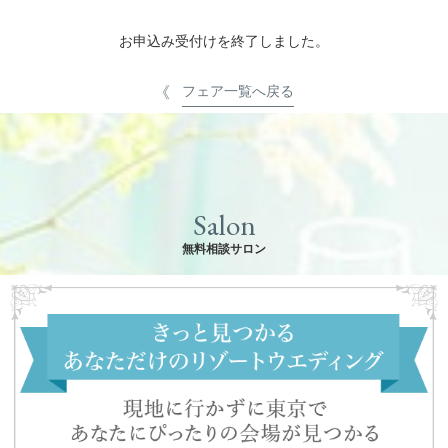
お申込み受付けを終了しました。
フェア一覧へ戻る
Salon
無料相談サロン