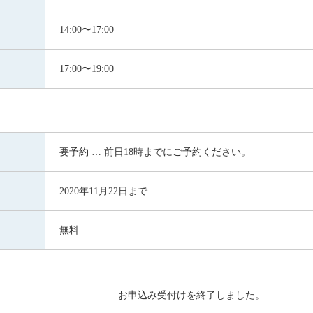
14:00〜17:00
17:00〜19:00
要予約 … 前日18時までにご予約ください。
2020年11月22日まで
無料
お申込み受付けを終了しました。