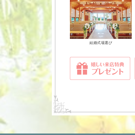
結婚式場選び