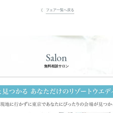
フェア一覧へ戻る
Salon
無料相談サロン