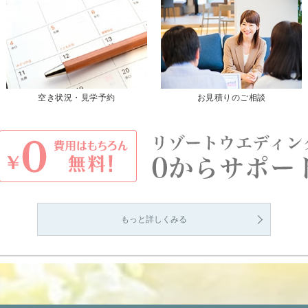
空き状況・見学予約
お見積りのご相談
もっと詳しくみる