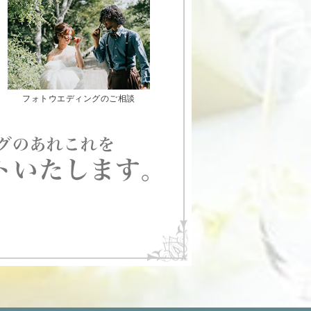
フォトウエディングのご相談