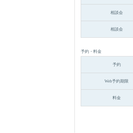
相談会
相談会
予約・料金
予約
Web予約期限
料金