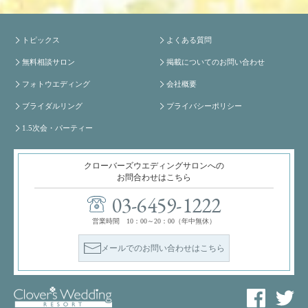
トピックス
よくある質問
無料相談サロン
掲載についてのお問い合わせ
フォトウエディング
会社概要
ブライダルリング
プライバシーポリシー
1.5次会・パーティー
クローバーズウエディングサロンへの
お問合わせはこちら
03-6459-1222
営業時間 10：00～20：00（年中無休）
メールでのお問い合わせはこちら