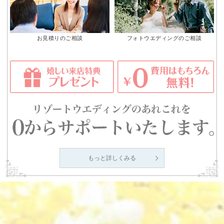
お見積りのご相談
フォトウエディングのご相談
もっと詳しくみる