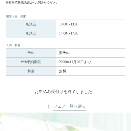
※乗車時間等詳細はへお問合せください
開催内容・時間
相談会
10:00〜13:00
相談会
14:00〜17:00
予約・料金
予約
要予約
Web予約期限
2020年11月20日まで
料金
無料
お申込み受付けを終了しました。
フェア一覧へ戻る