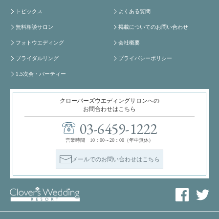
トピックス
よくある質問
無料相談サロン
掲載についてのお問い合わせ
フォトウエディング
会社概要
ブライダルリング
プライバシーポリシー
1.5次会・パーティー
クローバーズウエディングサロンへの
お問合わせはこちら
03-6459-1222
営業時間 10：00～20：00（年中無休）
メールでのお問い合わせはこちら