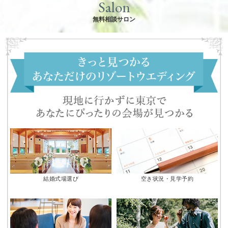
Salon
無料相談サロン
結婚式場選び
空き状況・見学予約