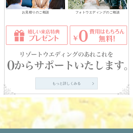
お見積りのご相談
フォトウエディングのご相談
もっと詳しくみる