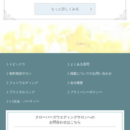
もっと詳しくみる
トピックス
よくある質問
無料相談サロン
掲載についてのお問い合わせ
フォトウエディング
会社概要
ブライダルリング
プライバシーポリシー
1.5次会・パーティー
クローバーズウエディングサロンへの
お問合わせはこちら