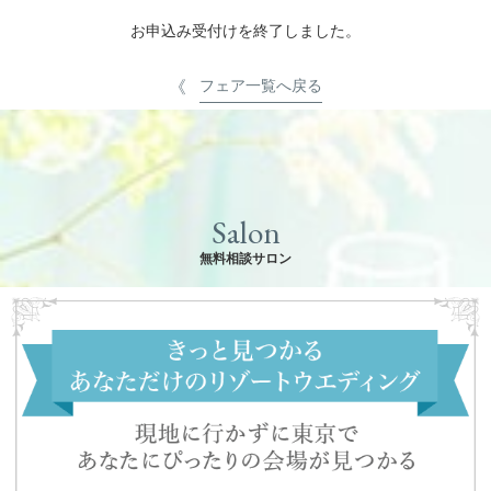
お申込み受付けを終了しました。
フェア一覧へ戻る
Salon
無料相談サロン