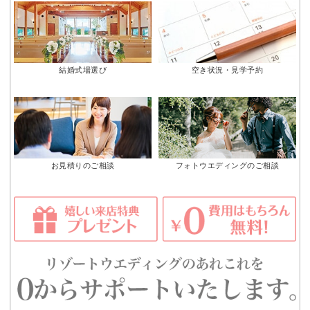
結婚式場選び
空き状況・見学予約
お見積りのご相談
フォトウエディングのご相談