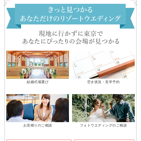
結婚式場選び
空き状況・見学予約
お見積りのご相談
フォトウエディングのご相談