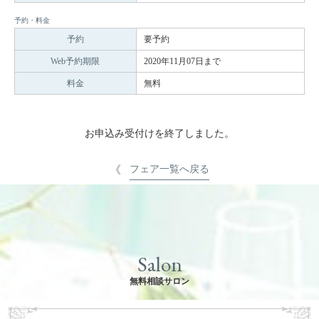
予約・料金
予約
要予約
Web予約期限
2020年11月07日まで
料金
無料
お申込み受付けを終了しました。
フェア一覧へ戻る
Salon
無料相談サロン