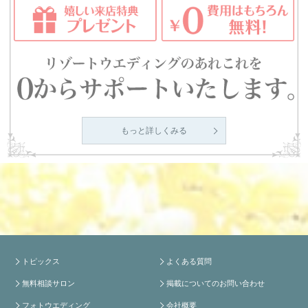
もっと詳しくみる
トピックス
よくある質問
無料相談サロン
掲載についてのお問い合わせ
フォトウエディング
会社概要