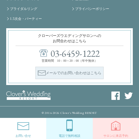
ブライダルリング
プライバシーポリシー
1.5次会・パーティー
クローバーズウエディングサロンへの
お問合わせはこちら
03-6459-1222
営業時間 10：00～20：00（年中無休）
メールでのお問い合わせはこちら
© 2014-2026 Clover's Wedding RESORT
お問い合せ
電話で無料相談
サロンに来店予約