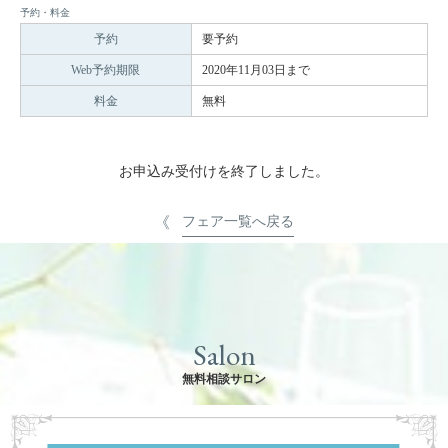
予約・料金
予約
要予約
Web予約期限
2020年11月03日まで
料金
無料
お申込み受付けを終了しました。
フェア一覧へ戻る
Salon
無料相談サロン