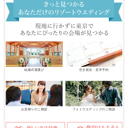
結婚式場選び
空き状況・見学予約
お見積りのご相談
フォトウエディングのご相談