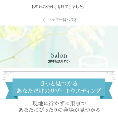
お申込み受付けを終了しました。
フェア一覧へ戻る
Salon
無料相談サロン