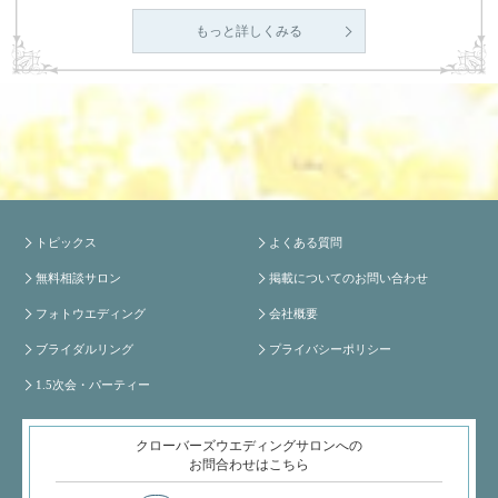
もっと詳しくみる
トピックス
よくある質問
無料相談サロン
掲載についてのお問い合わせ
フォトウエディング
会社概要
ブライダルリング
プライバシーポリシー
1.5次会・パーティー
クローバーズウエディングサロンへの
お問合わせはこちら