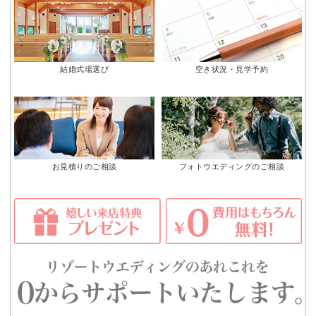
結婚式場選び
空き状況・見学予約
お見積りのご相談
フォトウエディングのご相談