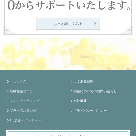
もっと詳しくみる
トピックス
よくある質問
無料相談サロン
掲載についてのお問い合わせ
フォトウエディング
会社概要
ブライダルリング
プライバシーポリシー
1.5次会・パーティー