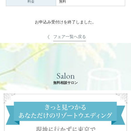
料金
無料
お申込み受付けを終了しました。
フェア一覧へ戻る
Salon
無料相談サロン