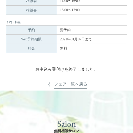
相談会
14:00〜16:00
相談会
15:00〜17:00
予約・料金
予約
要予約
Web予約期限
2021年01月07日まで
料金
無料
お申込み受付けを終了しました。
フェア一覧へ戻る
Salon
無料相談サロン