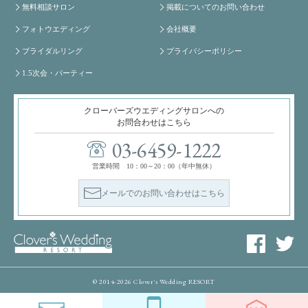
無料相談サロン
掲載についてのお問い合わせ
フォトウエディング
会社概要
ブライダルリング
プライバシーポリシー
1.5次会・パーティー
クローバーズウエディングサロンへの
お問合わせはこちら
03-6459-1222
営業時間 10：00～20：00（年中無休）
メールでのお問い合わせはこちら
© 2014-2026 Clover's Wedding RESORT