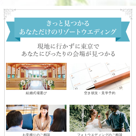
結婚式場選び
空き状況・見学予約
お見積りのご相談
フォトウエディングのご相談