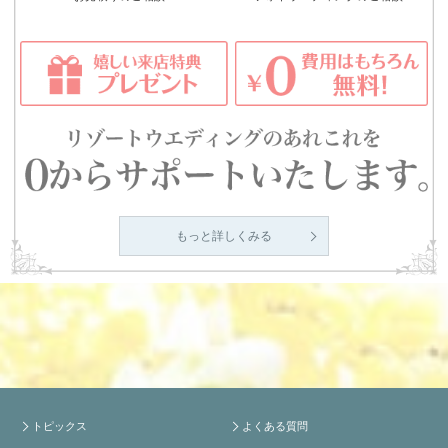
もっと詳しくみる
トピックス
よくある質問