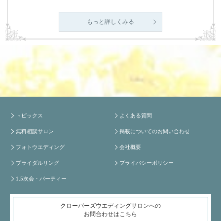
もっと詳しくみる
トピックス
よくある質問
無料相談サロン
掲載についてのお問い合わせ
フォトウエディング
会社概要
ブライダルリング
プライバシーポリシー
1.5次会・パーティー
クローバーズウエディングサロンへの
お問合わせはこちら