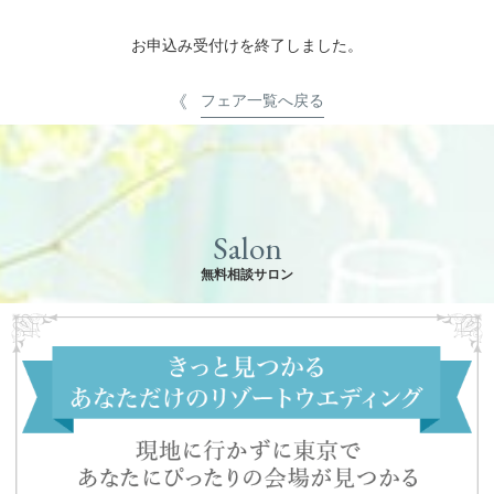
お申込み受付けを終了しました。
フェア一覧へ戻る
Salon
無料相談サロン