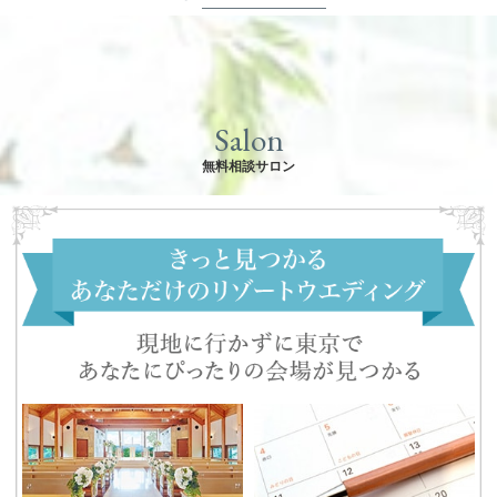
Salon
無料相談サロン