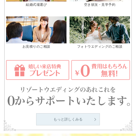
結婚式場選び
空き状況・見学予約
お見積りのご相談
フォトウエディングのご相談
もっと詳しくみる