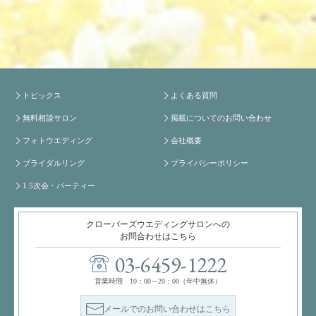
トピックス
よくある質問
無料相談サロン
掲載についてのお問い合わせ
フォトウエディング
会社概要
ブライダルリング
プライバシーポリシー
1.5次会・パーティー
クローバーズウエディングサロンへの
お問合わせはこちら
03-6459-1222
営業時間 10：00～20：00（年中無休）
メールでのお問い合わせはこちら