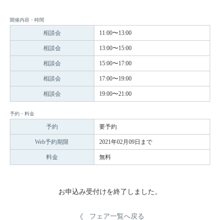
開催内容・時間
相談会
11:00〜13:00
相談会
13:00〜15:00
相談会
15:00〜17:00
相談会
17:00〜19:00
相談会
19:00〜21:00
予約・料金
予約
要予約
Web予約期限
2021年02月09日まで
料金
無料
お申込み受付けを終了しました。
フェア一覧へ戻る