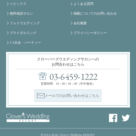
トピックス
よくある質問
無料相談サロン
掲載についてのお問い合わせ
フォトウエディング
会社概要
ブライダルリング
プライバシーポリシー
1.5次会・パーティー
クローバーズウエディングサロンへの
お問合わせはこちら
03-6459-1222
営業時間 10：00～20：00（年中無休）
メールでのお問い合わせはこちら
© 2014-2026 Clover's Wedding RESORT