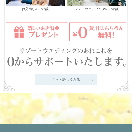
お見積りのご相談
フォトウエディングのご相談
もっと詳しくみる