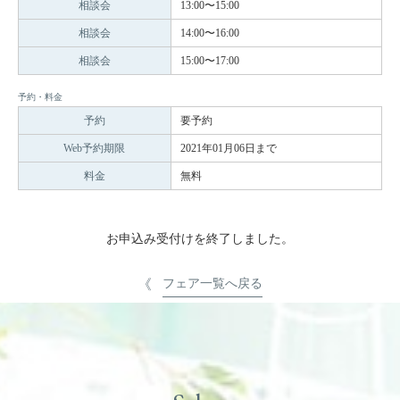
相談会
13:00〜15:00
相談会
14:00〜16:00
相談会
15:00〜17:00
予約・料金
予約
要予約
Web予約期限
2021年01月06日まで
料金
無料
お申込み受付けを終了しました。
フェア一覧へ戻る