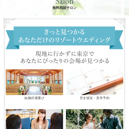
Salon
無料相談サロン
結婚式場選び
空き状況・見学予約