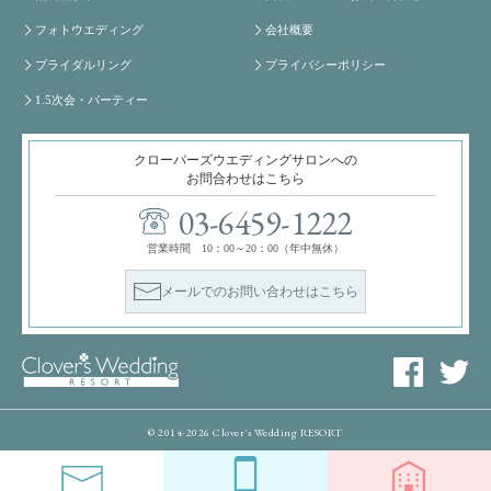
フォトウエディング
会社概要
ブライダルリング
プライバシーポリシー
1.5次会・パーティー
クローバーズウエディングサロンへの
お問合わせはこちら
03-6459-1222
営業時間 10：00～20：00（年中無休）
メールでのお問い合わせはこちら
© 2014-2026 Clover's Wedding RESORT