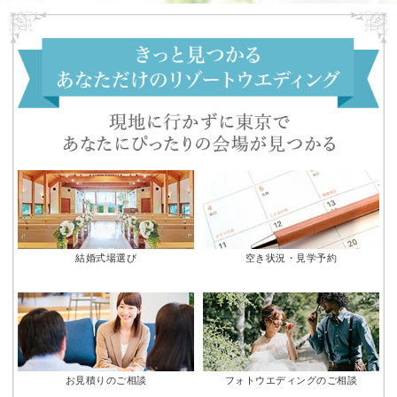
結婚式場選び
空き状況・見学予約
お見積りのご相談
フォトウエディングのご相談