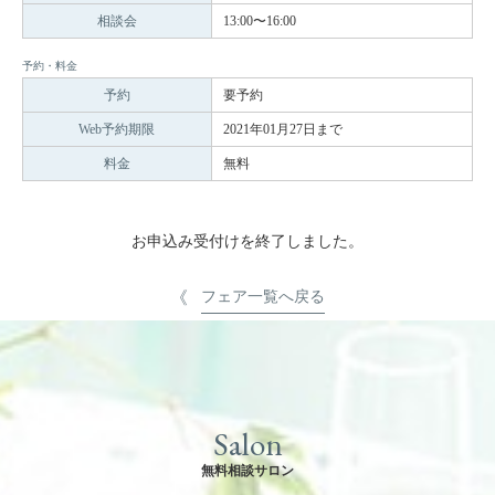
相談会
13:00〜16:00
予約・料金
予約
要予約
Web予約期限
2021年01月27日まで
料金
無料
お申込み受付けを終了しました。
フェア一覧へ戻る
Salon
無料相談サロン