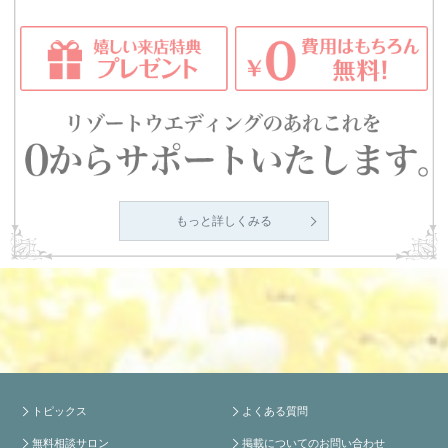
もっと詳しくみる
トピックス
よくある質問
無料相談サロン
掲載についてのお問い合わせ