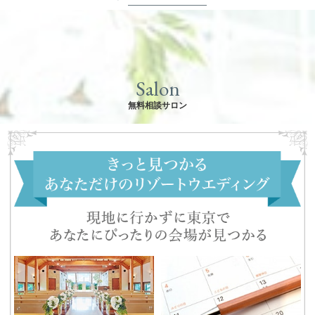
Salon
無料相談サロン