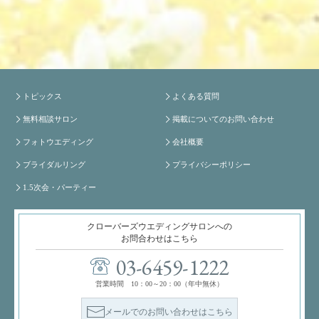
トピックス
よくある質問
無料相談サロン
掲載についてのお問い合わせ
フォトウエディング
会社概要
ブライダルリング
プライバシーポリシー
1.5次会・パーティー
クローバーズウエディングサロンへの
お問合わせはこちら
03-6459-1222
営業時間 10：00～20：00（年中無休）
メールでのお問い合わせはこちら