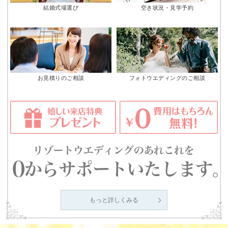
結婚式場選び
空き状況・見学予約
お見積りのご相談
フォトウエディングのご相談
もっと詳しくみる