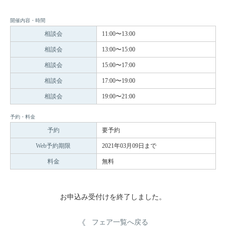
開催内容・時間
相談会
11:00〜13:00
相談会
13:00〜15:00
相談会
15:00〜17:00
相談会
17:00〜19:00
相談会
19:00〜21:00
予約・料金
予約
要予約
Web予約期限
2021年03月09日まで
料金
無料
お申込み受付けを終了しました。
フェア一覧へ戻る