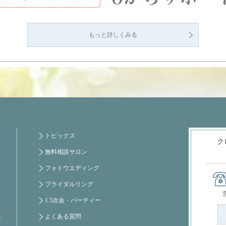
もっと詳しくみる
トピックス
ク
無料相談サロン
フォトウエディング
ブライダルリング
1.5次会・パーティー
よくある質問
芝