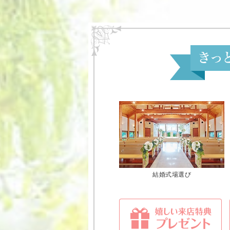
結婚式場選び