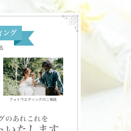
フォトウエディングのご相談