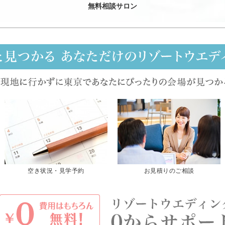
無料相談サロン
空き状況・見学予約
お見積りのご相談