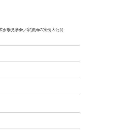
式会場見学会／家族婚の実例大公開