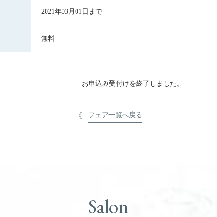
2021年03月01日まで
無料
お申込み受付けを終了しました。
フェア一覧へ戻る
Salon