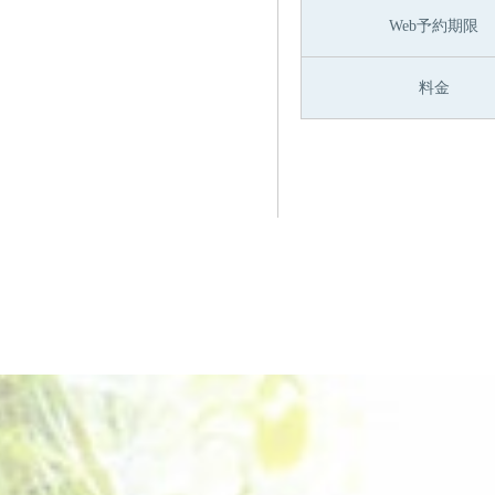
Web予約期限
料金