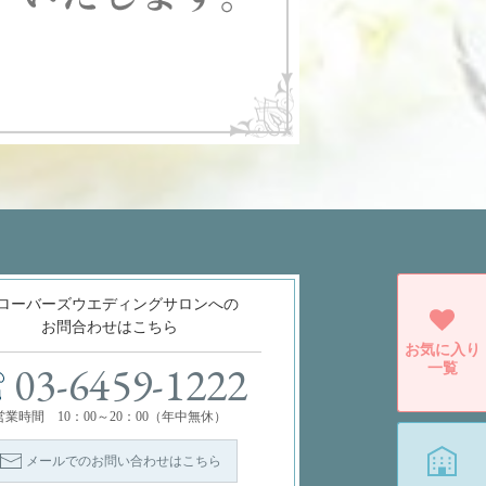
ローバーズウエディングサロンへの
お問合わせはこちら
お気に入り
一覧
03-6459-1222
営業時間 10：00～20：00（年中無休）
メールでのお問い合わせはこちら