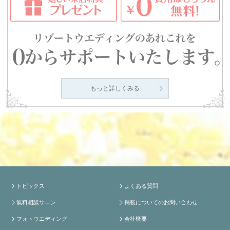
もっと詳しくみる
トピックス
よくある質問
無料相談サロン
掲載についてのお問い合わせ
フォトウエディング
会社概要