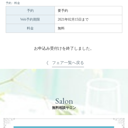
予約・料金
予約
要予約
Web予約期限
2021年02月15日まで
料金
無料
お申込み受付けを終了しました。
フェア一覧へ戻る
Salon
無料相談サロン