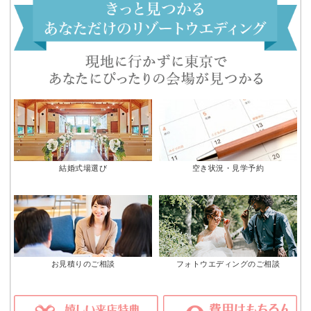
結婚式場選び
空き状況・見学予約
お見積りのご相談
フォトウエディングのご相談