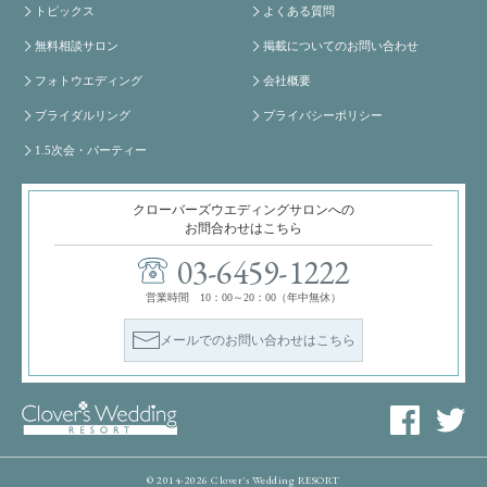
トピックス
よくある質問
無料相談サロン
掲載についてのお問い合わせ
フォトウエディング
会社概要
ブライダルリング
プライバシーポリシー
1.5次会・パーティー
クローバーズウエディングサロンへの
お問合わせはこちら
03-6459-1222
営業時間 10：00～20：00（年中無休）
メールでのお問い合わせはこちら
© 2014-2026 Clover's Wedding RESORT