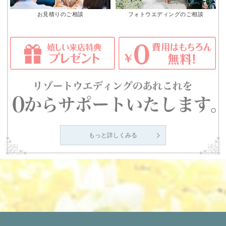
お見積りのご相談
フォトウエディングのご相談
もっと詳しくみる