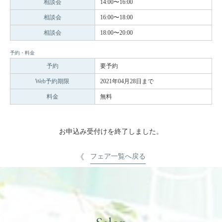
相談会
14:00〜16:00
相談会
16:00〜18:00
相談会
18:00〜20:00
予約・料金
予約
要予約
Web予約期限
2021年04月28日まで
料金
無料
お申込み受付けを終了しました。
フェア一覧へ戻る