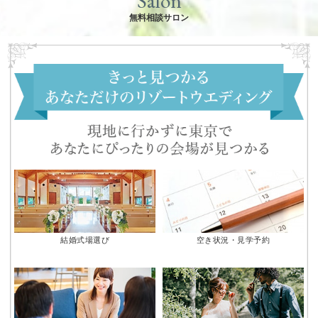
Salon
無料相談サロン
結婚式場選び
空き状況・見学予約