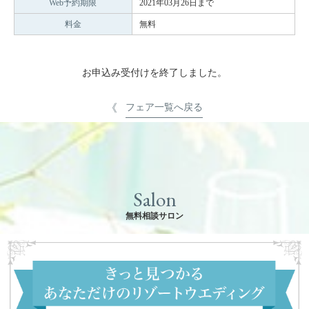
Web予約期限
2021年03月26日まで
料金
無料
お申込み受付けを終了しました。
フェア一覧へ戻る
Salon
無料相談サロン