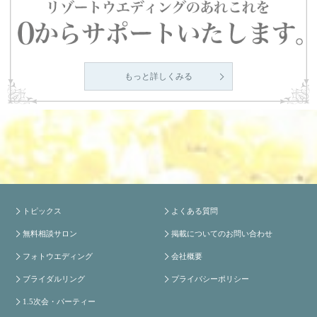
もっと詳しくみる
トピックス
よくある質問
無料相談サロン
掲載についてのお問い合わせ
フォトウエディング
会社概要
ブライダルリング
プライバシーポリシー
1.5次会・パーティー