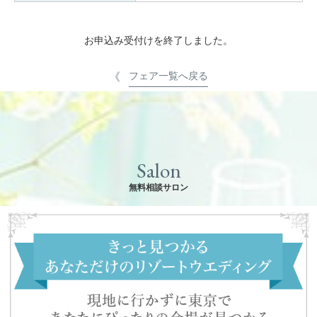
お申込み受付けを終了しました。
フェア一覧へ戻る
Salon
無料相談サロン