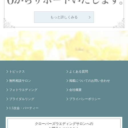
もっと詳しくみる
トピックス
よくある質問
無料相談サロン
掲載についてのお問い合わせ
フォトウエディング
会社概要
ブライダルリング
プライバシーポリシー
1.5次会・パーティー
クローバーズウエディングサロンへの