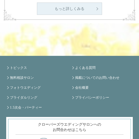
もっと詳しくみる
トピックス
よくある質問
無料相談サロン
掲載についてのお問い合わせ
フォトウエディング
会社概要
ブライダルリング
プライバシーポリシー
1.5次会・パーティー
クローバーズウエディングサロンへの
お問合わせはこちら