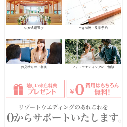
結婚式場選び
空き状況・見学予約
お見積りのご相談
フォトウエディングのご相談