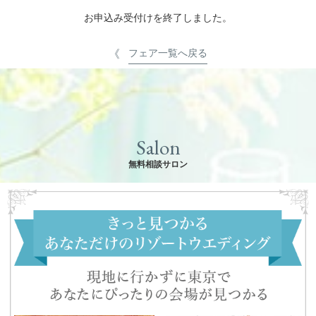
お申込み受付けを終了しました。
フェア一覧へ戻る
Salon
無料相談サロン