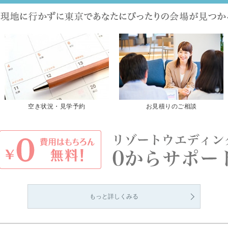
空き状況・見学予約
お見積りのご相談
もっと詳しくみる