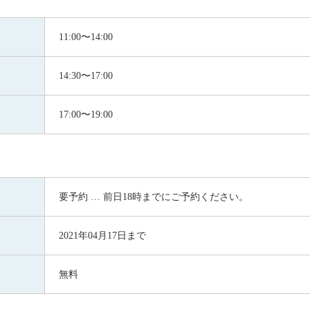
11:00〜14:00
14:30〜17:00
17:00〜19:00
要予約 … 前日18時までにご予約ください。
2021年04月17日まで
無料