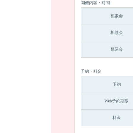
開催内容・時間
相談会
相談会
相談会
予約・料金
予約
Web予約期限
料金