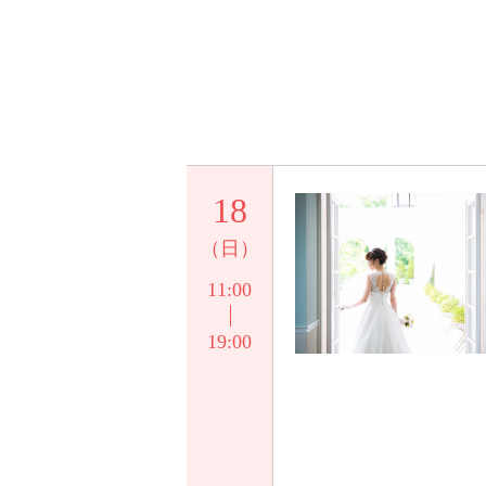
18
（日）
11:00
19:00