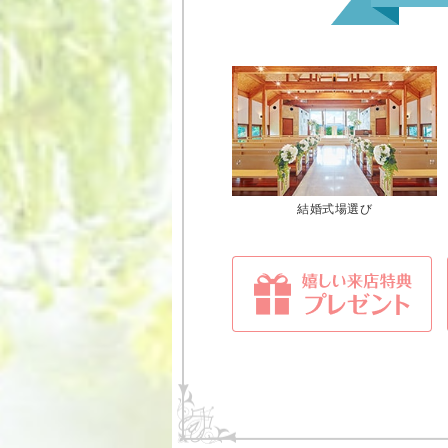
結婚式場選び