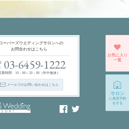
ローバーズウエディングサロンへの
お問合わせはこちら
お気に入り
一覧
03-6459-1222
営業時間 10：00～20：00（年中無休）
メールでのお問い合わせはこちら
サロン
に
来店予約
をする