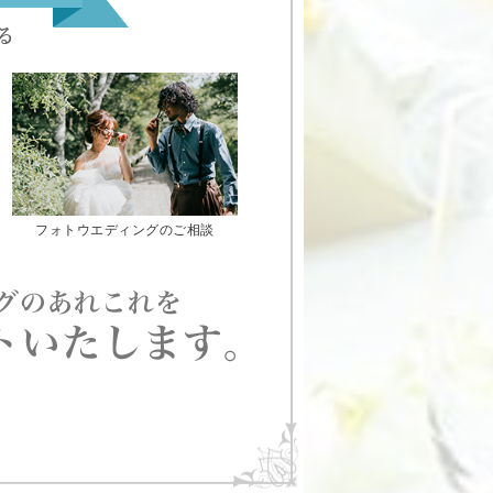
フォトウエディングのご相談