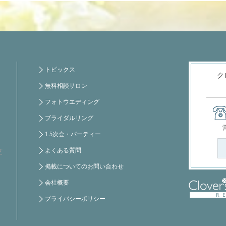
トピックス
ク
無料相談サロン
フォトウエディング
ブライダルリング
1.5次会・パーティー
よくある質問
芝
掲載についてのお問い合わせ
会社概要
プライバシーポリシー