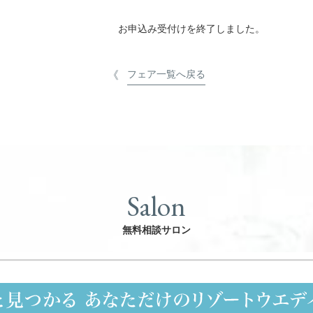
お申込み受付けを終了しました。
フェア一覧へ戻る
Salon
無料相談サロン