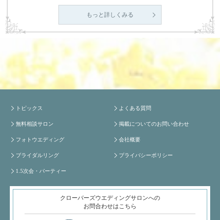
もっと詳しくみる
トピックス
よくある質問
無料相談サロン
掲載についてのお問い合わせ
フォトウエディング
会社概要
ブライダルリング
プライバシーポリシー
1.5次会・パーティー
クローバーズウエディングサロンへの
お問合わせはこちら