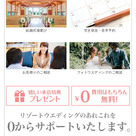
結婚式場選び
空き状況・見学予約
お見積りのご相談
フォトウエディングのご相談