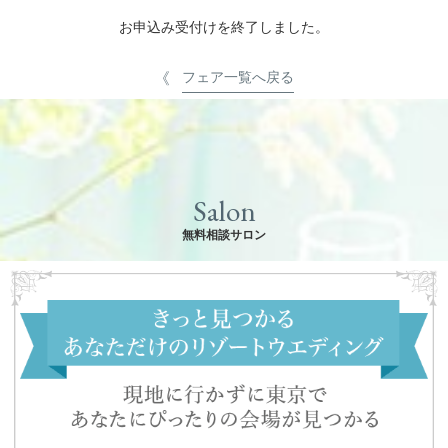
お申込み受付けを終了しました。
フェア一覧へ戻る
Salon
無料相談サロン