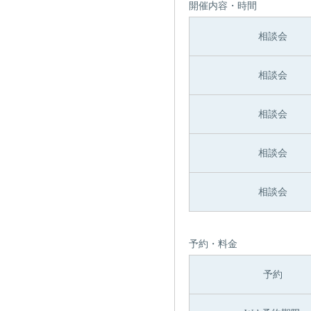
開催内容・時間
相談会
相談会
相談会
相談会
相談会
予約・料金
予約