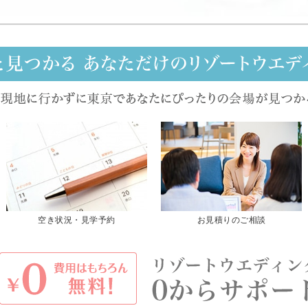
空き状況・見学予約
お見積りのご相談