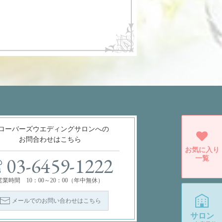
ローバーズウエディングサロンへの
お問合わせはこちら
お気に入り
一覧
03-6459-1222
営業時間 10：00～20：00（年中無休）
メールでのお問い合わせはこちら
サロン