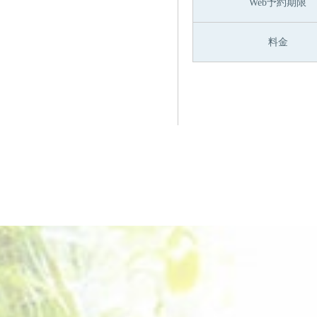
Web予約期限
料金