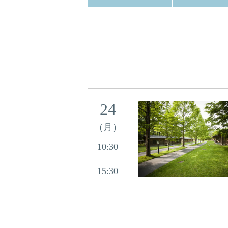
24
（月）
10:30
15:30