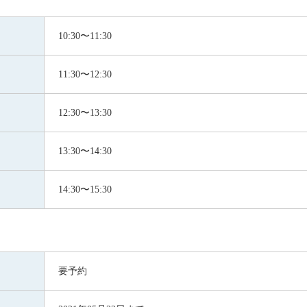
10:30〜11:30
11:30〜12:30
12:30〜13:30
13:30〜14:30
14:30〜15:30
要予約