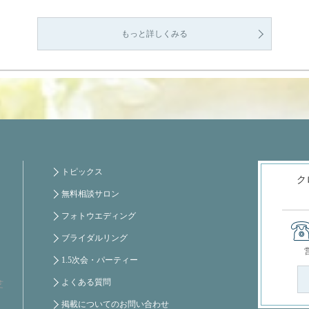
もっと詳しくみる
トピックス
ク
無料相談サロン
フォトウエディング
ブライダルリング
1.5次会・パーティー
よくある質問
芝
掲載についてのお問い合わせ