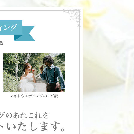
フォトウエディングのご相談