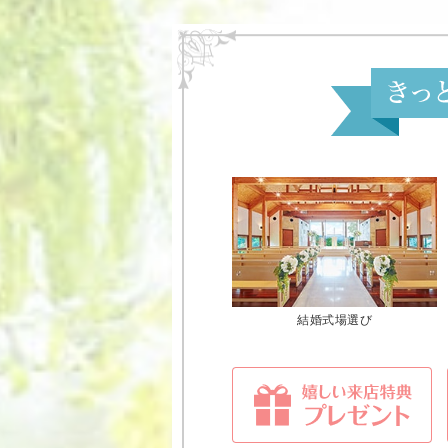
結婚式場選び