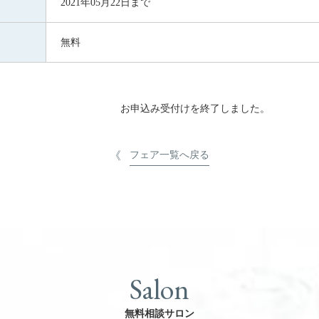
2021年05月22日まで
無料
お申込み受付けを終了しました。
フェア一覧へ戻る
Salon
無料相談サロン