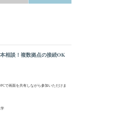
基本相談！複数拠点の接続OK
PCで画面を共有しながら参加いただけま
見学