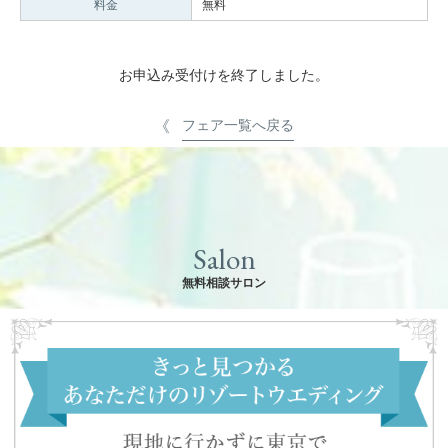
料金
無料
お申込み受付けを終了しました。
フェア一覧へ戻る
Salon
無料相談サロン