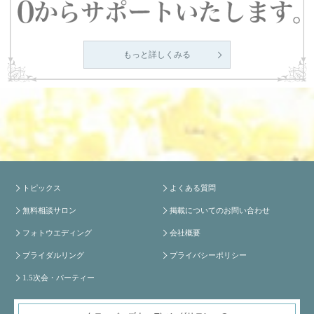
もっと詳しくみる
トピックス
よくある質問
無料相談サロン
掲載についてのお問い合わせ
フォトウエディング
会社概要
ブライダルリング
プライバシーポリシー
1.5次会・パーティー