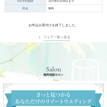
Web予約期限
2021年05月08日まで
料金
無料
お申込み受付けを終了しました。
フェア一覧へ戻る
Salon
無料相談サロン