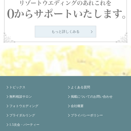
もっと詳しくみる
トピックス
よくある質問
無料相談サロン
掲載についてのお問い合わせ
フォトウエディング
会社概要
ブライダルリング
プライバシーポリシー
1.5次会・パーティー