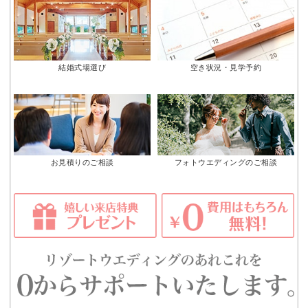
結婚式場選び
空き状況・見学予約
お見積りのご相談
フォトウエディングのご相談