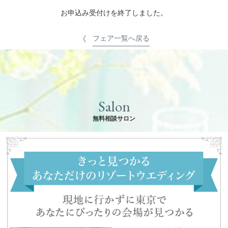
お申込み受付けを終了しました。
フェア一覧へ戻る
Salon
無料相談サロン