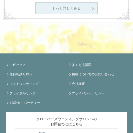
もっと詳しくみる
トピックス
よくある質問
無料相談サロン
掲載についてのお問い合わせ
フォトウエディング
会社概要
ブライダルリング
プライバシーポリシー
1.5次会・パーティー
クローバーズウエディングサロンへの
お問合わせはこちら