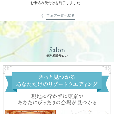
お申込み受付けを終了しました。
フェア一覧へ戻る
Salon
無料相談サロン