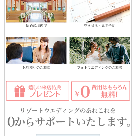
結婚式場選び
空き状況・見学予約
お見積りのご相談
フォトウエディングのご相談