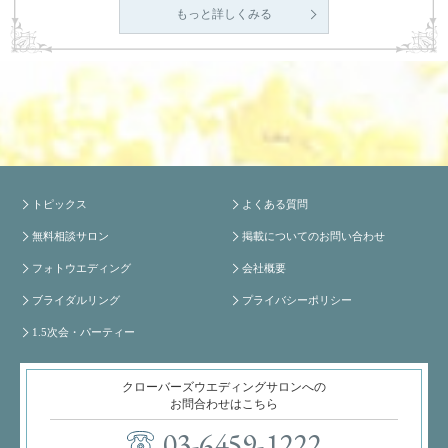
もっと詳しくみる
トピックス
よくある質問
無料相談サロン
掲載についてのお問い合わせ
フォトウエディング
会社概要
ブライダルリング
プライバシーポリシー
1.5次会・パーティー
クローバーズウエディングサロンへの
お問合わせはこちら
03-6459-1222