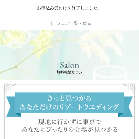
お申込み受付けを終了しました。
フェア一覧へ戻る
Salon
無料相談サロン