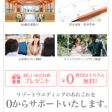
結婚式場選び
空き状況・見学予約
お見積りのご相談
フォトウエディングのご相談