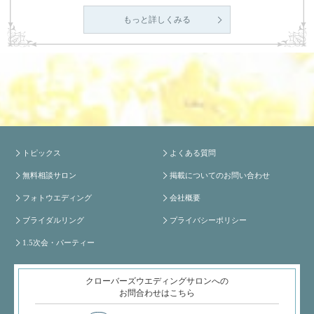
もっと詳しくみる
トピックス
よくある質問
無料相談サロン
掲載についてのお問い合わせ
フォトウエディング
会社概要
ブライダルリング
プライバシーポリシー
1.5次会・パーティー
クローバーズウエディングサロンへの
お問合わせはこちら