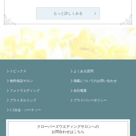
もっと詳しくみる
トピックス
よくある質問
無料相談サロン
掲載についてのお問い合わせ
フォトウエディング
会社概要
ブライダルリング
プライバシーポリシー
1.5次会・パーティー
クローバーズウエディングサロンへの
お問合わせはこちら