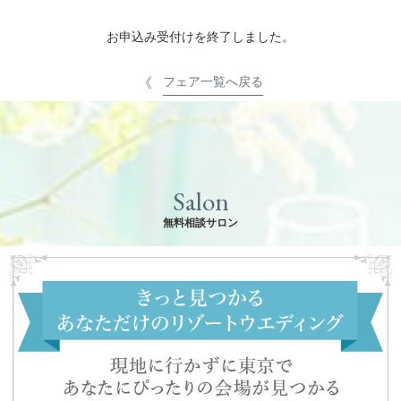
お申込み受付けを終了しました。
フェア一覧へ戻る
Salon
無料相談サロン