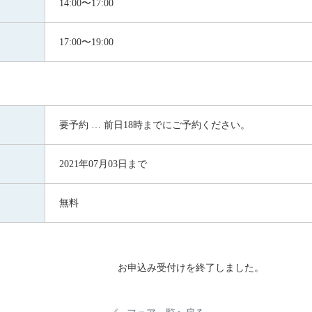
14:00〜17:00
17:00〜19:00
要予約 … 前日18時までにご予約ください。
2021年07月03日まで
無料
お申込み受付けを終了しました。