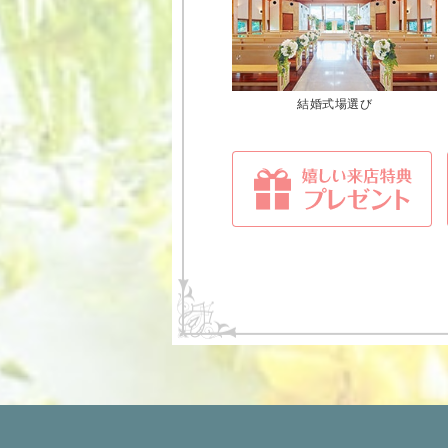
結婚式場選び