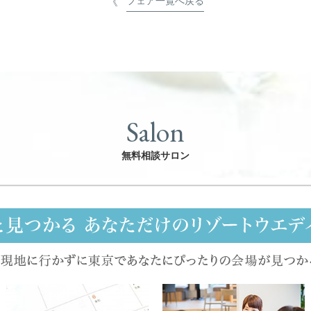
フェア一覧へ戻る
Salon
無料相談サロン