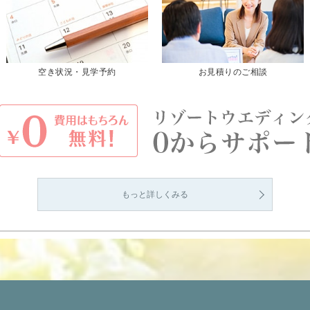
空き状況・見学予約
お見積りのご相談
もっと詳しくみる