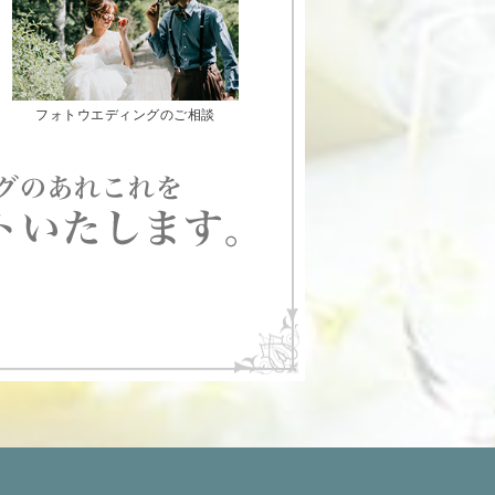
フォトウエディングのご相談