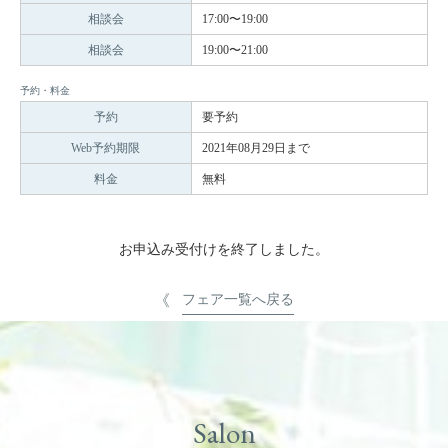
相談会
17:00〜19:00
相談会
19:00〜21:00
予約・料金
予約
要予約
Web予約期限
2021年08月29日まで
料金
無料
お申込み受付けを終了しました。
フェア一覧へ戻る
Salon