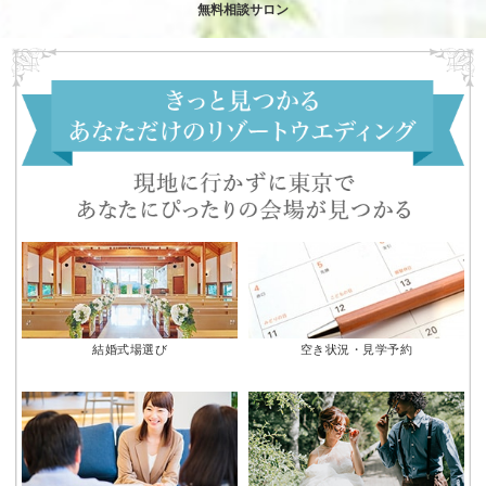
無料相談サロン
結婚式場選び
空き状況・見学予約