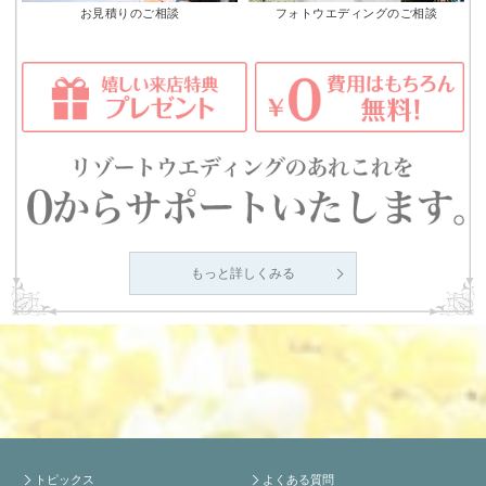
お見積りのご相談
フォトウエディングのご相談
もっと詳しくみる
トピックス
よくある質問