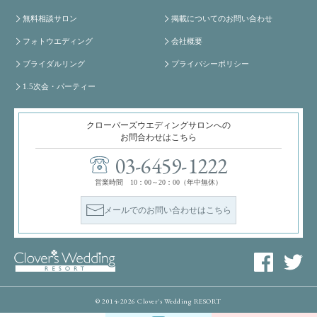
無料相談サロン
掲載についてのお問い合わせ
フォトウエディング
会社概要
ブライダルリング
プライバシーポリシー
1.5次会・パーティー
クローバーズウエディングサロンへの
お問合わせはこちら
03-6459-1222
営業時間 10：00～20：00（年中無休）
メールでのお問い合わせはこちら
© 2014-2026 Clover's Wedding RESORT