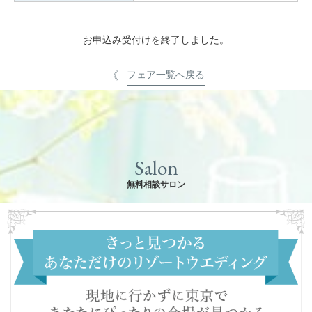
お申込み受付けを終了しました。
フェア一覧へ戻る
Salon
無料相談サロン