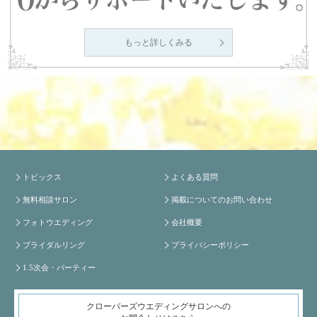
もっと詳しくみる
トピックス
よくある質問
無料相談サロン
掲載についてのお問い合わせ
フォトウエディング
会社概要
ブライダルリング
プライバシーポリシー
1.5次会・パーティー
クローバーズウエディングサロンへの