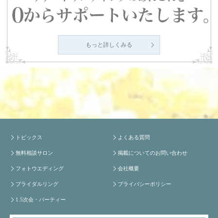
もっと詳しくみる
トピックス
よくある質問
無料相談サロン
掲載についてのお問い合わせ
フォトウエディング
会社概要
ブライダルリング
プライバシーポリシー
1.5次会・パーティー