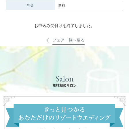
料金
無料
お申込み受付けを終了しました。
フェア一覧へ戻る
Salon
無料相談サロン