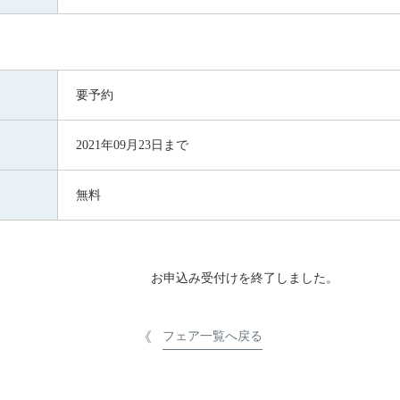
要予約
2021年09月23日まで
無料
お申込み受付けを終了しました。
フェア一覧へ戻る