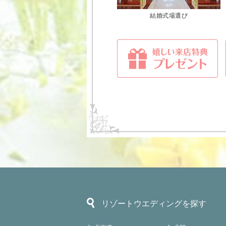
結婚式場選び
リゾートウエディングを探す