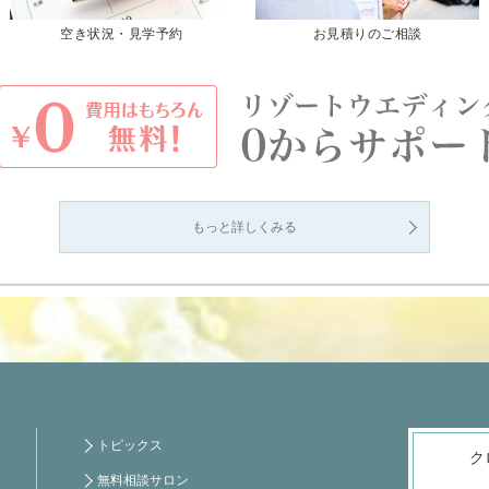
空き状況・見学予約
お見積りのご相談
もっと詳しくみる
トピックス
ク
無料相談サロン