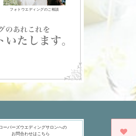
フォトウエディングのご相談
ローバーズウエディングサロンへの
お問合わせはこちら