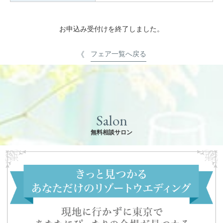
お申込み受付けを終了しました。
フェア一覧へ戻る
Salon
無料相談サロン