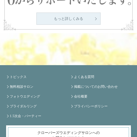
もっと詳しくみる
トピックス
よくある質問
無料相談サロン
掲載についてのお問い合わせ
フォトウエディング
会社概要
ブライダルリング
プライバシーポリシー
1.5次会・パーティー
クローバーズウエディングサロンへの