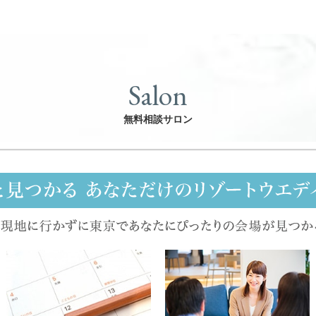
Salon
無料相談サロン