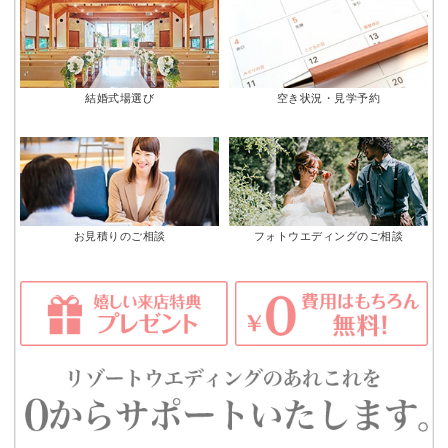
結婚式場選び
空き状況・見学予約
お見積りのご相談
フォトウエディングのご相談