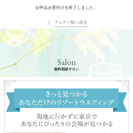
お申込み受付けを終了しました。
フェア一覧へ戻る
Salon
無料相談サロン