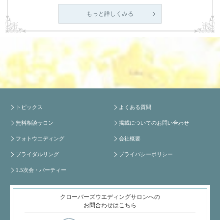
もっと詳しくみる
トピックス
よくある質問
無料相談サロン
掲載についてのお問い合わせ
フォトウエディング
会社概要
ブライダルリング
プライバシーポリシー
1.5次会・パーティー
クローバーズウエディングサロンへの
お問合わせはこちら