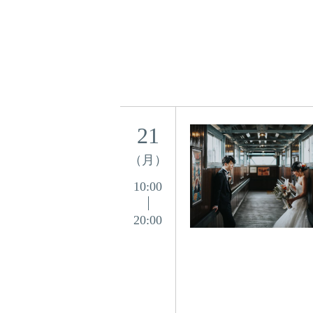
21
（月）
10:00
20:00