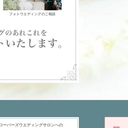
フォトウエディングのご相談
ローバーズウエディングサロンへの