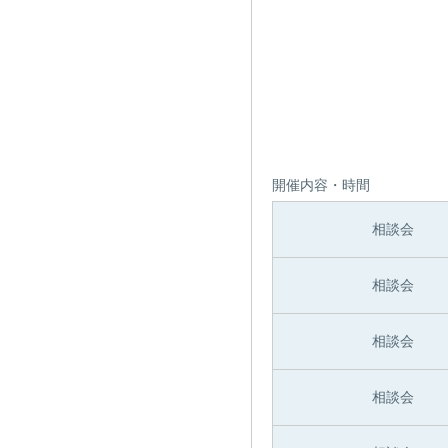
開催内容・時間
相談会
相談会
相談会
相談会