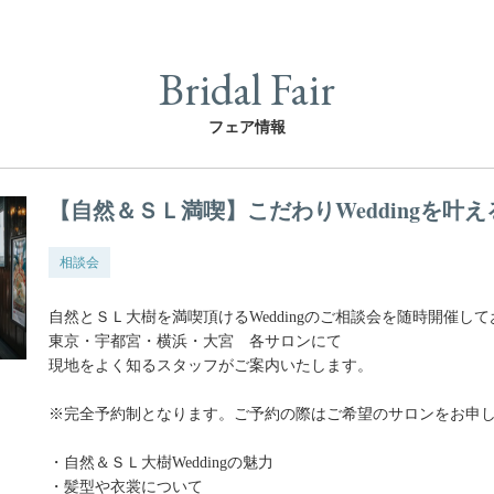
Bridal Fair
フェア情報
【自然＆ＳＬ満喫】こだわりWeddingを叶
相談会
自然とＳＬ大樹を満喫頂けるWeddingのご相談会を随時開催し
東京・宇都宮・横浜・大宮 各サロンにて
現地をよく知るスタッフがご案内いたします。
※完全予約制となります。ご予約の際はご希望のサロンをお申
・自然＆ＳＬ大樹Weddingの魅力
・髪型や衣裳について