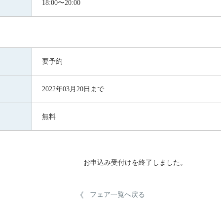
18:00〜20:00
要予約
2022年03月20日まで
無料
お申込み受付けを終了しました。
フェア一覧へ戻る