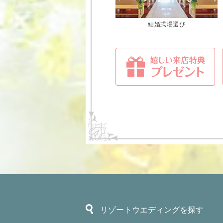
結婚式場選び
リゾートウエディングを探す