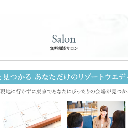
Salon
無料相談サロン