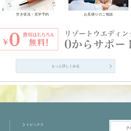
空き状況・見学予約
お見積りのご相談
もっと詳しくみる
トピックス
ク