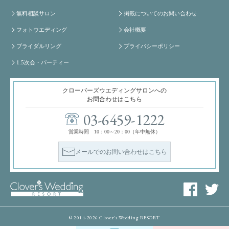
無料相談サロン
掲載についてのお問い合わせ
フォトウエディング
会社概要
ブライダルリング
プライバシーポリシー
1.5次会・パーティー
クローバーズウエディングサロンへの
お問合わせはこちら
03-6459-1222
営業時間 10：00～20：00（年中無休）
メールでのお問い合わせはこちら
© 2014-2026 Clover's Wedding RESORT