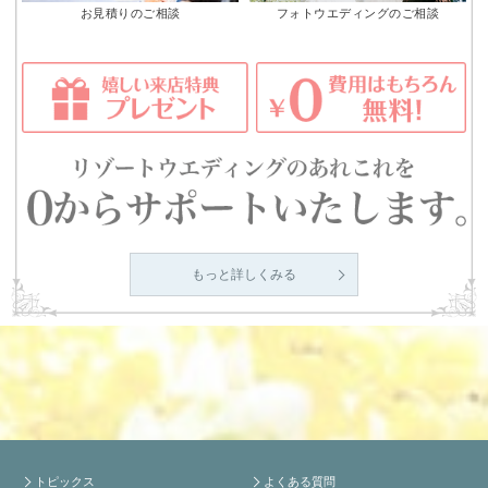
お見積りのご相談
フォトウエディングのご相談
もっと詳しくみる
トピックス
よくある質問