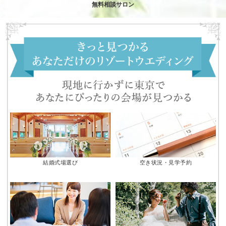
無料相談サロン
結婚式場選び
空き状況・見学予約