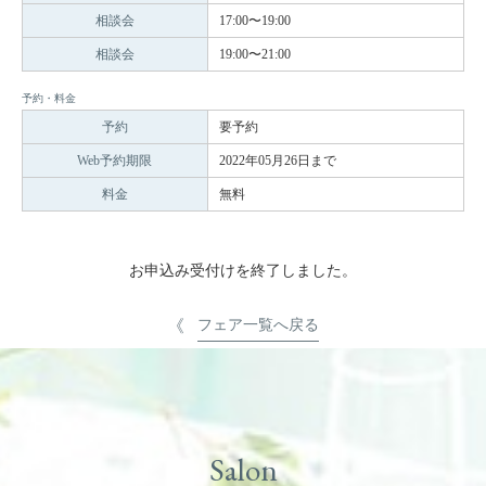
相談会
17:00〜19:00
相談会
19:00〜21:00
予約・料金
予約
要予約
Web予約期限
2022年05月26日まで
料金
無料
お申込み受付けを終了しました。
フェア一覧へ戻る
Salon