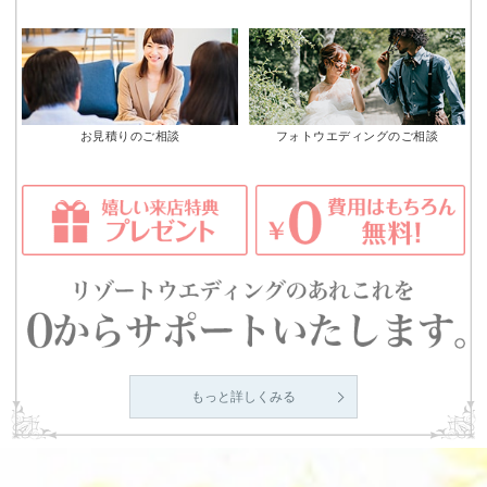
お見積りのご相談
フォトウエディングのご相談
もっと詳しくみる