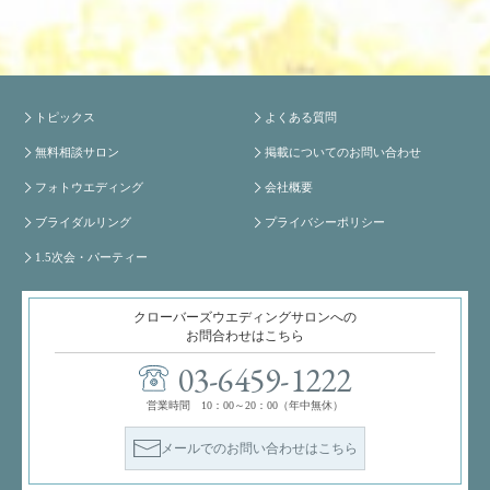
トピックス
よくある質問
無料相談サロン
掲載についてのお問い合わせ
フォトウエディング
会社概要
ブライダルリング
プライバシーポリシー
1.5次会・パーティー
クローバーズウエディングサロンへの
お問合わせはこちら
03-6459-1222
営業時間 10：00～20：00（年中無休）
メールでのお問い合わせはこちら