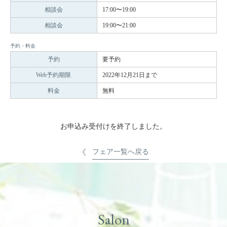
相談会
17:00〜19:00
相談会
19:00〜21:00
予約・料金
予約
要予約
Web予約期限
2022年12月21日まで
料金
無料
お申込み受付けを終了しました。
フェア一覧へ戻る
Salon