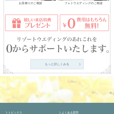
お見積りのご相談
フォトウエディングのご相談
もっと詳しくみる
トピックス
よくある質問