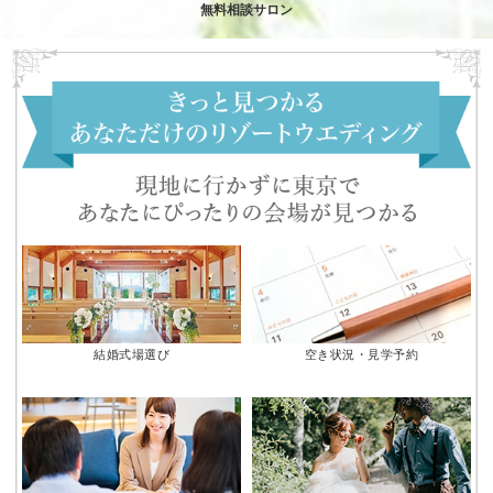
無料相談サロン
結婚式場選び
空き状況・見学予約