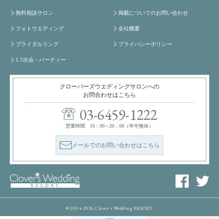
無料相談サロン
掲載についてのお問い合わせ
フォトウエディング
会社概要
ブライダルリング
プライバシーポリシー
1.5次会・パーティー
クローバーズウエディングサロンへの
お問合わせはこちら
03-6459-1222
営業時間 10：00～20：00（年中無休）
メールでのお問い合わせはこちら
© 2014-2026 Clover's Wedding RESORT