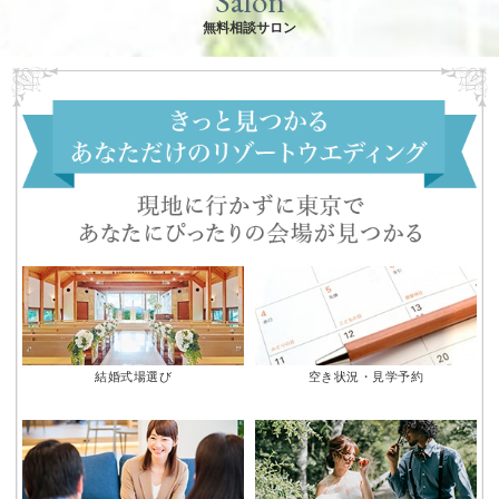
Salon
無料相談サロン
結婚式場選び
空き状況・見学予約