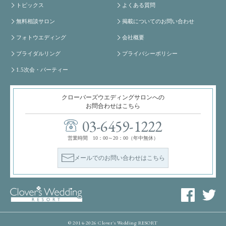
トピックス
よくある質問
無料相談サロン
掲載についてのお問い合わせ
フォトウエディング
会社概要
ブライダルリング
プライバシーポリシー
1.5次会・パーティー
クローバーズウエディングサロンへの
お問合わせはこちら
03-6459-1222
営業時間 10：00～20：00（年中無休）
メールでのお問い合わせはこちら
© 2014-2026 Clover's Wedding RESORT