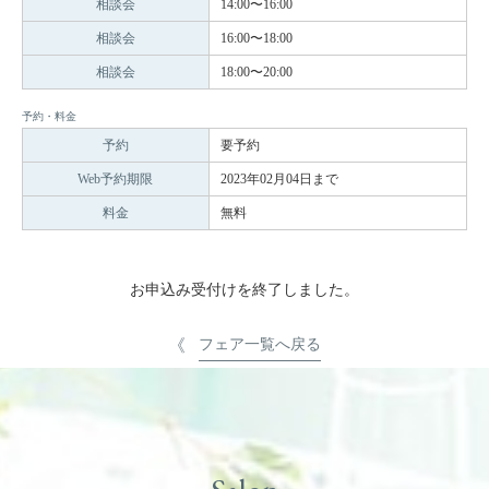
相談会
14:00〜16:00
相談会
16:00〜18:00
相談会
18:00〜20:00
予約・料金
予約
要予約
Web予約期限
2023年02月04日まで
料金
無料
お申込み受付けを終了しました。
フェア一覧へ戻る