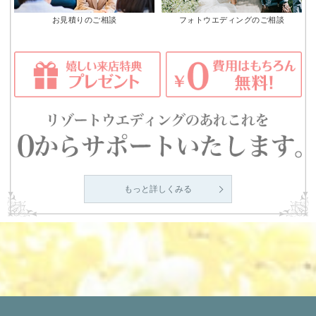
お見積りのご相談
フォトウエディングのご相談
もっと詳しくみる