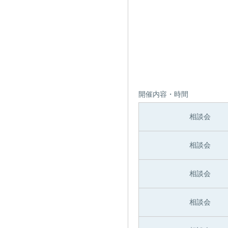
開催内容・時間
相談会
相談会
相談会
相談会