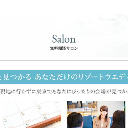
Salon
無料相談サロン